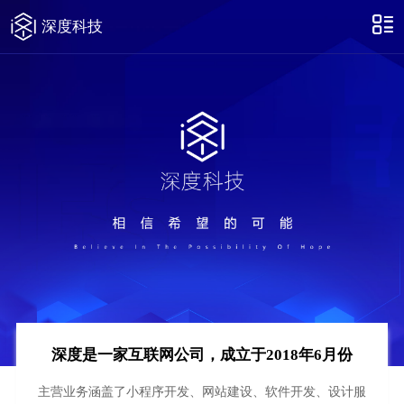
深度科技
深度是一家互联网公司，成立于2018年6月份
主营业务涵盖了小程序开发、网站建设、软件开发、设计服