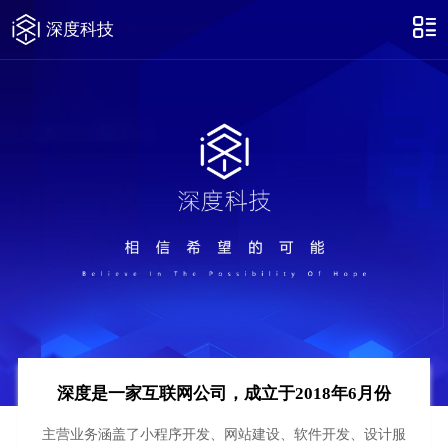
深度科技
深度是一家互联网公司，成立于2018年6月份
主营业务涵盖了小程序开发、网站建设、软件开发、设计服