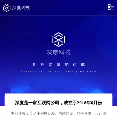
深度科技
深度是一家互联网公司，成立于2018年6月份
主营业务涵盖了小程序开发、网站建设、软件开发、设计服