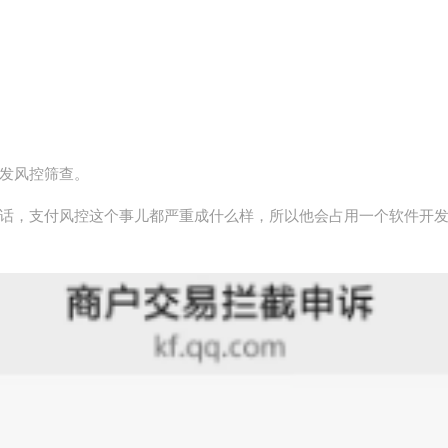
发风控筛查。
话，支付风控这个事儿都严重成什么样，所以他会占用一个软件开