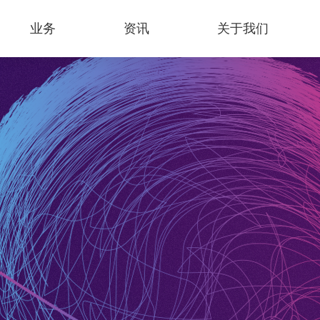
业务
资讯
关于我们