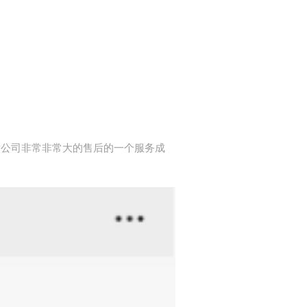
发公司非常非常大的售后的一个服务成