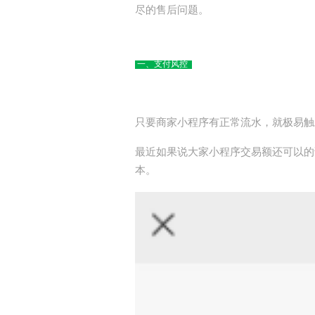
尽的售后问题。
一、支付风控
只要商家小程序有正常流水，就极易触
最近如果说大家小程序交易额还可以的
本。