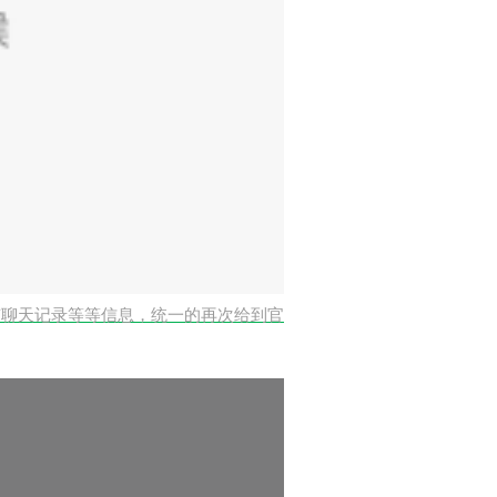
有聊天记录等等信息，统一的再次给到官