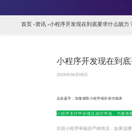
首页
资讯
小程序开发现在到底要求什么能力
>
>
小程序开发现在到底
2026年06月08日
点击蓝字：
加微领取小程序报价表功能表
小程序支付申诉难且成功率低，为避免
目前小程序审核的严格情况，如果说哪