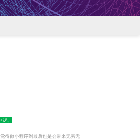
申诉。
我觉得做小程序到最后也是会带来无穷无