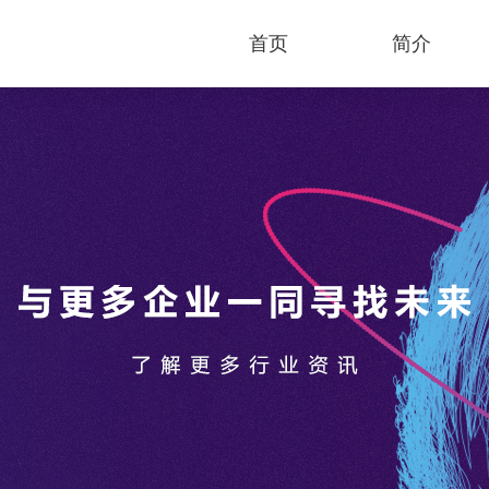
首页
简介