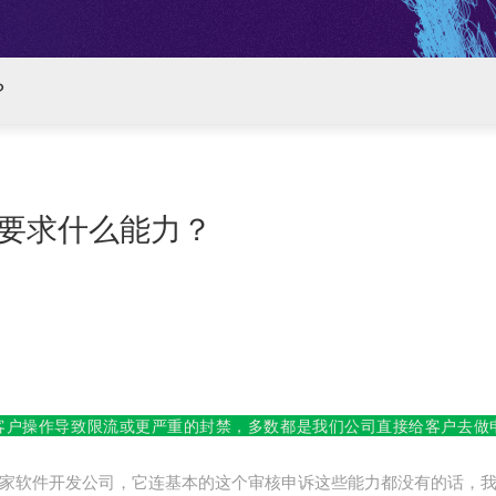
？
要求什么能力？
客户操作导致限流或更严重的封禁，多数都是我们公司直接给客户去做
家软件开发公司，它连基本的这个审核申诉这些能力都没有的话，