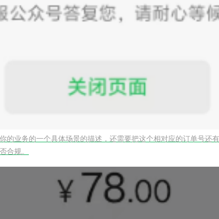
你的业务的一个具体场景的描述，还需要把这个相对应的订单号还
否合规。