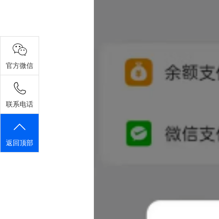
官方微信
联系电话
返回顶部