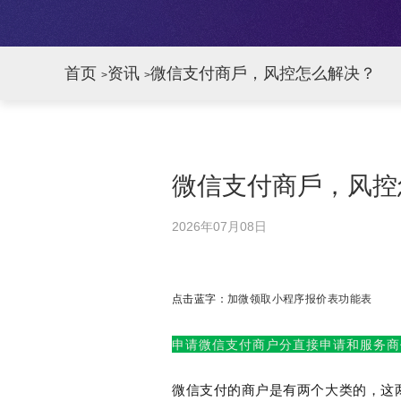
首页
资讯
微信支付商戶，风控怎么解决？
>
>
微信支付商戶，风控
2026年07月08日
点击蓝字：
加微领取小程序报价表功能表
申请微信支付商户分直接申请和服务商
微信支付的商户是有两个大类的，这