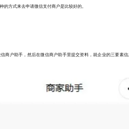
种的方式来去申请微信支付商户是比较好的。
微信商户助手，然后在微信商户助手里提交资料，就企业的三要素信