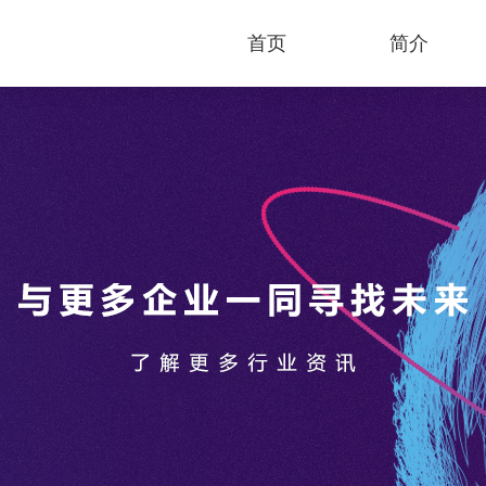
首页
简介