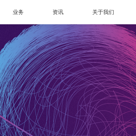
业务
资讯
关于我们