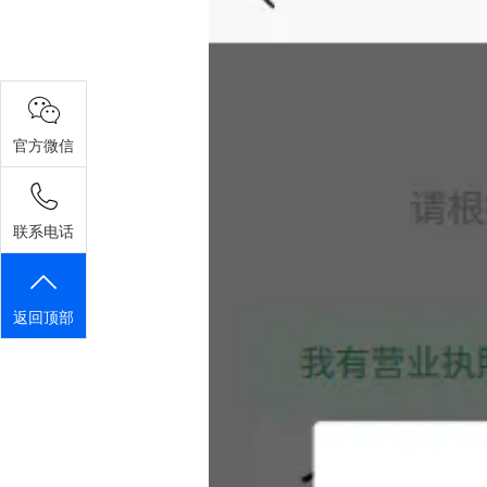
官方微信
联系电话
返回顶部