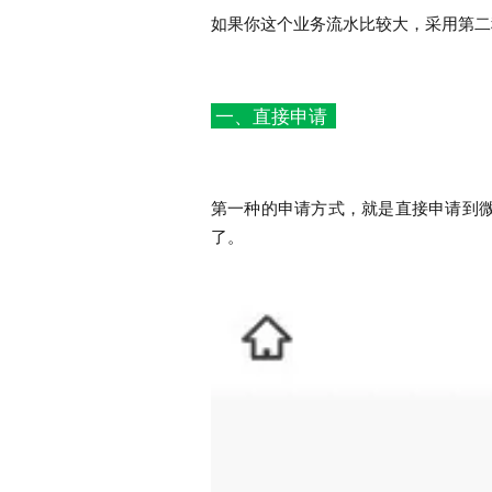
如果你这个业务流水比较大，采用第二
一、直接申请
第一种的申请方式，就是直接申请到
了。