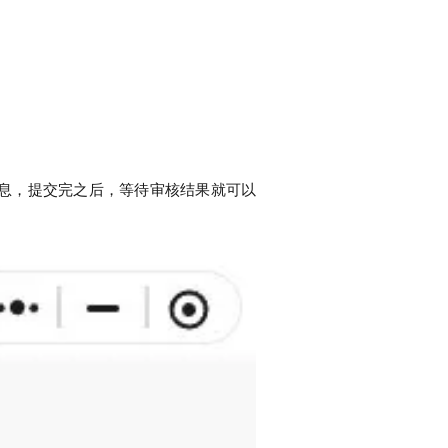
息，提交完之后，等待审核结果就可以